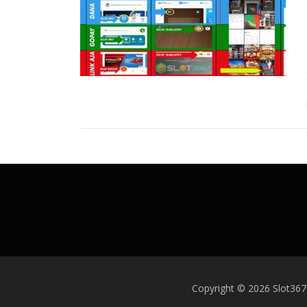
Copyright © 2026 Slot367 